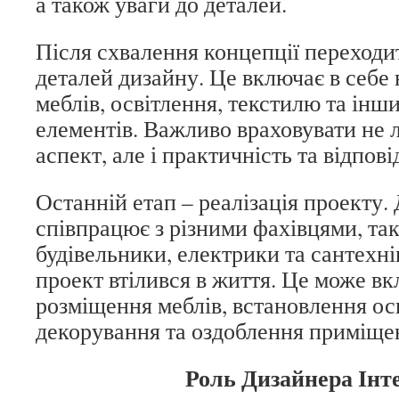
а також уваги до деталей.
Після схвалення концепції переходи
деталей дизайну. Це включає в себе
меблів, освітлення, текстилю та інш
елементів. Важливо враховувати не
аспект, але і практичність та відпов
Останній етап – реалізація проекту.
співпрацює з різними фахівцями, та
будівельники, електрики та сантехні
проект втілився в життя. Це може вк
розміщення меблів, встановлення ос
декорування та оздоблення приміще
Роль Дизайнера Інт