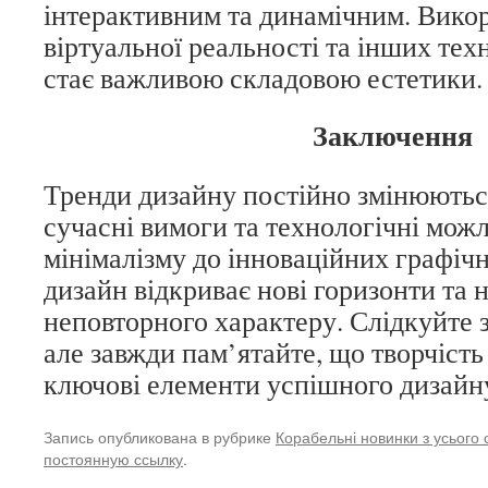
інтерактивним та динамічним. Викор
віртуальної реальності та інших те
стає важливою складовою естетики.
Заключення
Тренди дизайну постійно змінюютьс
сучасні вимоги та технологічні можл
мінімалізму до інноваційних графіч
дизайн відкриває нові горизонти та 
неповторного характеру. Слідкуйте 
але завжди пам’ятайте, що творчість
ключові елементи успішного дизайн
Запись опубликована в рубрике
Корабельні новинки з усього с
постоянную ссылку
.