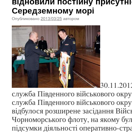
відновили постійну присутні
Середземному морі
Опубликовано
2013/03/25
автором
30.11.201
служба Південного військового окру
служба Південного військового окру
відбулося розширене засідання Війс
Чорноморського флоту, на якому бул
підсумки діяльності оперативно-стр