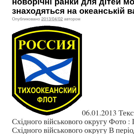
новорічні ранки для дітей мо
знаходяться на океанській в
Опубликовано
2013/04/02
автором
06.01.2013 Тек
Східного військового округу Фото :
Східного військового округу В періо